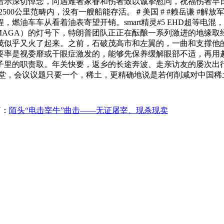
暗示深切悼念，向遇难者家眷和伤者致以诚挚慰问，祝福伤者早
2500公里范畴内，没有一艘船能存活。＃美国 # #赖岳谦 #解
燃油车车从看着油表寄望开销。smart精灵#5 EHD超等电
MAGA）的灯号下，特朗普团队正正在酝酿一系列激进的地缘
茂似乎又火了起来。之前，石破茂高市和左翼的，一曲和支撑他的
率是视委靡或干眼症激发的，能够先保养缓解眼部不适，再用趣味
子里的职责取。年关快要，返乡的长途奔波、走亲访友的屡次出
一堂，会议议题只要一个，稀土，更精确地说是若何削减对中国稀
篇：
陌头“电击宰牛”曲击——无证屠宰、现杀现卖