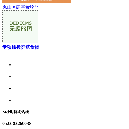
岚山区建牢食物平
专项抽检护航食物
关于我们
食品安全资讯
食品安全动态
联系我们
24小时咨询热线
0523-83260038