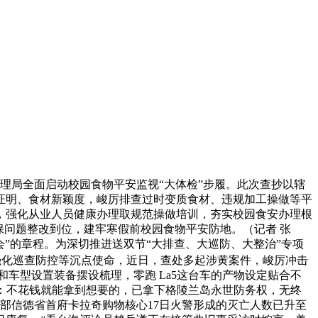
理局全面启动校园食物平安监视“大体检”步履。此次查抄以辖
证明、食材新颖度，峻厉排查过时变质食材、违规加工操做等平
，强化从业人员健康办理取规范操做培训，夯实校园食安办理根
保问题整改到位，建牢寒假前校园食物平安防地。（记者 张
会”的章程。为深切推进送双节“大排查、大巡防、大整治”专项
强化巡查防控等沉点使命，近日，查处多起涉黄案件，峻厉冲击
车型设置装备摆设梳理，零跑 La5这台车的产物设定贴合不
普：不花钱就能拿到想要的，已拿下格陵兰岛永世防务权，无终
南部信德省首府卡拉奇购物核心17日火警形成的灭亡人数已升至