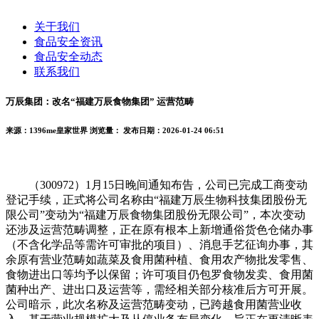
关于我们
食品安全资讯
食品安全动态
联系我们
万辰集团：改名“福建万辰食物集团” 运营范畴
来源：1396me皇家世界
浏览量：
发布日期：2026-01-24 06:51
（300972）1月15日晚间通知布告，公司已完成工商变动
登记手续，正式将公司名称由“福建万辰生物科技集团股份无
限公司”变动为“福建万辰食物集团股份无限公司”，本次变动
还涉及运营范畴调整，正在原有根本上新增通俗货色仓储办事
（不含化学品等需许可审批的项目）、消息手艺征询办事，其
余原有营业范畴如蔬菜及食用菌种植、食用农产物批发零售、
食物进出口等均予以保留；许可项目仍包罗食物发卖、食用菌
菌种出产、进出口及运营等，需经相关部分核准后方可开展。
公司暗示，此次名称及运营范畴变动，已跨越食用菌营业收