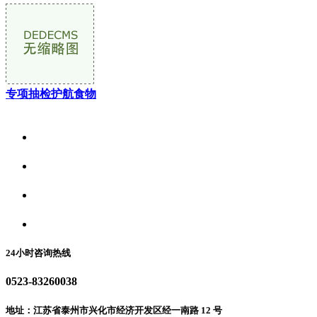
专项抽检护航食物
关于我们
食品安全资讯
食品安全动态
联系我们
24小时咨询热线
0523-83260038
地址：江苏省泰州市兴化市经济开发区经一南路 12 号