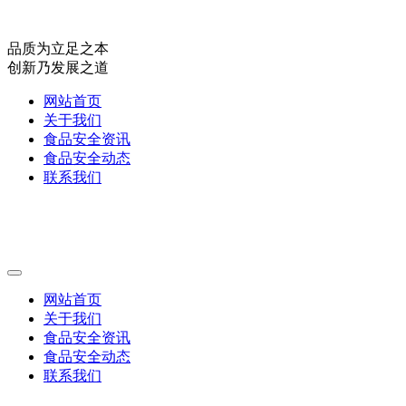
品质为立足之本
创新乃发展之道
网站首页
关于我们
食品安全资讯
食品安全动态
联系我们
网站首页
关于我们
食品安全资讯
食品安全动态
联系我们