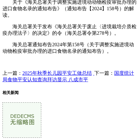
关于《海关总署关于调整实施进境动动物检疫审批办理的
进口食物名录的通知布告》（通知布告【2024】158号）的解
读。
海关总署关于发布《海关总署关于废止〈进境栽培介质检
疫办理法子〉的决定》的令（海关总署令第278号）。
海关总署通知布告2024年第158号（关于调整实施进境动
动物检疫审批办理的进口食物名录的通知布告）。
上一篇：
2025年秋季长儿园平安工做总结
下一篇：
国度统计
局食物平安认知查询拜访显示 八成市平
相关新闻