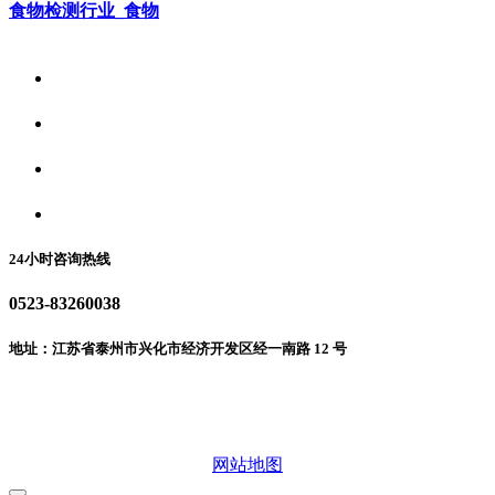
食物检测行业_食物
关于我们
食品安全资讯
食品安全动态
联系我们
24小时咨询热线
0523-83260038
地址：江苏省泰州市兴化市经济开发区经一南路 12 号
微信二维码
网站地图