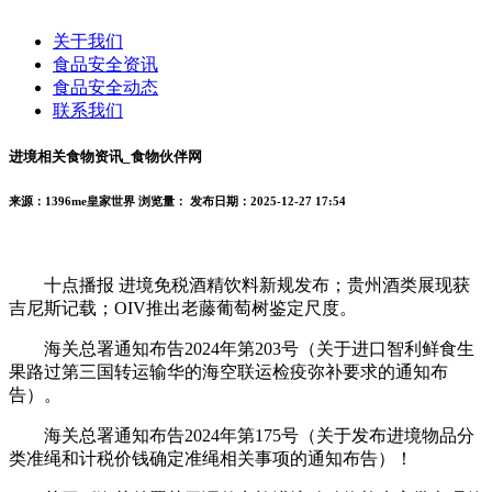
关于我们
食品安全资讯
食品安全动态
联系我们
进境相关食物资讯_食物伙伴网
来源：1396me皇家世界
浏览量：
发布日期：2025-12-27 17:54
十点播报 进境免税酒精饮料新规发布；贵州酒类展现获
吉尼斯记载；OIV推出老藤葡萄树鉴定尺度。
海关总署通知布告2024年第203号（关于进口智利鲜食生
果路过第三国转运输华的海空联运检疫弥补要求的通知布
告）。
海关总署通知布告2024年第175号（关于发布进境物品分
类准绳和计税价钱确定准绳相关事项的通知布告）！