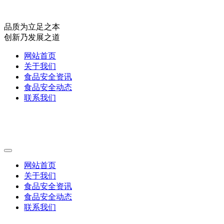
品质为立足之本
创新乃发展之道
网站首页
关于我们
食品安全资讯
食品安全动态
联系我们
网站首页
关于我们
食品安全资讯
食品安全动态
联系我们