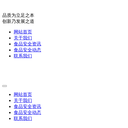
品质为立足之本
创新乃发展之道
网站首页
关于我们
食品安全资讯
食品安全动态
联系我们
网站首页
关于我们
食品安全资讯
食品安全动态
联系我们