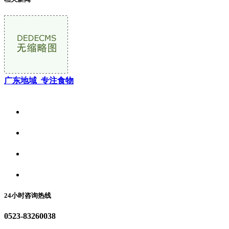
广东地域_专注食物
关于我们
食品安全资讯
食品安全动态
联系我们
24小时咨询热线
0523-83260038