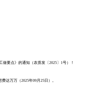
做要点》的通知（农质发〔2025〕1号）！
万万（2025年09月25日）。