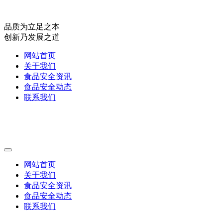
品质为立足之本
创新乃发展之道
网站首页
关于我们
食品安全资讯
食品安全动态
联系我们
网站首页
关于我们
食品安全资讯
食品安全动态
联系我们