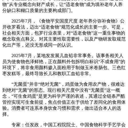
物”从专业概念向财产成长，让“适老食物”成为填补老年人养
分缺口和糊口质量的主要构成部门。
2025年7月，《食物平安国度尺度 老年养分弥补食物》公
开收罗看法，迈出“适老食物”规范化成长的主要一步。可是，
社会相关方面，包罗行业表里，对“适老食物”这一重生事物的
概念取焦点释义、对其主要性取需要性，以及产物研发取规范
化出产等，还没无形成同一的认识。
2025年7月，某地发发展儿血铅非常事务。该事务相关人
员为使食物色泽鲜艳，正在颜料外包拆明白标识“不成食用”的
环境下，将非食用颜料掺入面粉用于制做玉米卷肠包、三色红
枣发糕等，最终导致长儿和教职工血铅非常。
“无菌蛋”并非“绝对无菌”，鸡蛋做为食用农产物，很难达
到绝对“无菌”的形态。现行相关尺度中没有“无菌蛋”这一概
念，“可生食鸡蛋”是更为科学严谨的表述，其通过全链条严酷
管控实现可生食前提，焦点价值正在于供给了差同化的食用体
验。消费者可连系本身饮食习惯和需求，做出适合本人的选
择。
专家：任发政，中国工程院院士、中国食物科学手艺学会