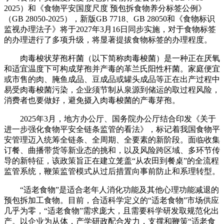
2025）和《食物平安国度尺度 预包拆食物养分标签公例》
（GB 28050-2025），新版GB 7718、GB 28050和《食物标识
监视办理法子》将于2027年3月16日同步实施，对于食物标签
的办理进行了多项升级，将显著提拔食物标签的办理程度。
肉毒梭状芽孢杆菌（以下简称肉毒梭菌）是一种正在厌氧
和适宜温度下可构成芽孢并产毒的革兰氏阳性杆菌。家庭便宜
或市售的肉、腌鱼成品、豆成品或罐头成品等正在出产过程中
易受肉毒梭菌污染，企业须节制从泉源到储运的取过程风险，
消费者也要做好，避免摄入肉毒梭菌的产毒芽孢。
2025年3月，地方办公厅、国务院办公厅结合印发《关于
进一步强化食物平安全链条监管的看法》，标记着我国食物平
安管理迈入统筹全链条、全周期、全要素的新阶段。面临收集
订餐、曲播带货等新业态的挑和，以及风险跨区域、多环节传
导的新特征，该政策旨正在建立笼盖“从农田到餐桌”的全流程
监管系统，鞭策监管模式从过后措置向事前防止和系理转型。
“适老食物”是适合老年人消化功能及其他心理功能减退的
预包拆加工食物。目前，合适科学定义的“适老食物”市场供应
几乎为零，“适老食物”需求庞大，且需要科学研发取规范化出
产。以企业为从体，产学研政配合发力，支撑和鞭策“适老食