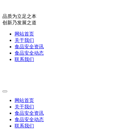
品质为立足之本
创新乃发展之道
网站首页
关于我们
食品安全资讯
食品安全动态
联系我们
网站首页
关于我们
食品安全资讯
食品安全动态
联系我们