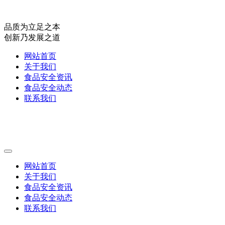
品质为立足之本
创新乃发展之道
网站首页
关于我们
食品安全资讯
食品安全动态
联系我们
网站首页
关于我们
食品安全资讯
食品安全动态
联系我们