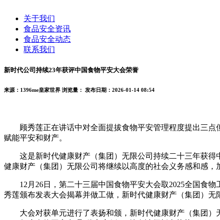
关于我们
食品安全资讯
食品安全动态
联系我们
新时代公司持续23年获评中国食物平安大会荣誉
来源：1396me皇家世界
浏览量：
发布日期：2026-01-14 08:54
顾秀莲正在讲话中对全面提拔食物平安管理程度提出三点但
赋能平安和财产。
这是新时代健康财产（集团）无限公司持续二十三年获得中
健康财产（集团）无限公司将继续以高度的社会义务感和感，
12月26日，第二十三届中国食物平安大会取2025全国食
秀莲颁布发表大会揭幕并做工做，新时代健康财产（集团）无
大会对获单元进行了表扬和颁，新时代健康财产（集团）无限公司荣获