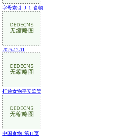
字母索引_J_1_食物
2025-12-11
打通食物平安监管
中国食物_第11页