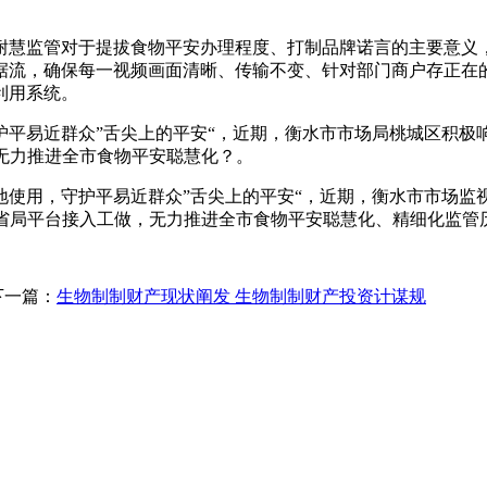
慧监管对于提拔食物平安办理程度、打制品牌诺言的主要意义，
据流，确保每一视频画面清晰、传输不变、针对部门商户存正在
利用系统。
易近群众”舌尖上的平安“，近期，衡水市市场局桃城区积极
无力推进全市食物平安聪慧化？。
用，守护平易近群众”舌尖上的平安“，近期，衡水市市场监
取省局平台接入工做，无力推进全市食物平安聪慧化、精细化监管
下一篇：
生物制制财产现状阐发 生物制制财产投资计谋规