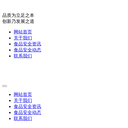
品质为立足之本
创新乃发展之道
网站首页
关于我们
食品安全资讯
食品安全动态
联系我们
网站首页
关于我们
食品安全资讯
食品安全动态
联系我们