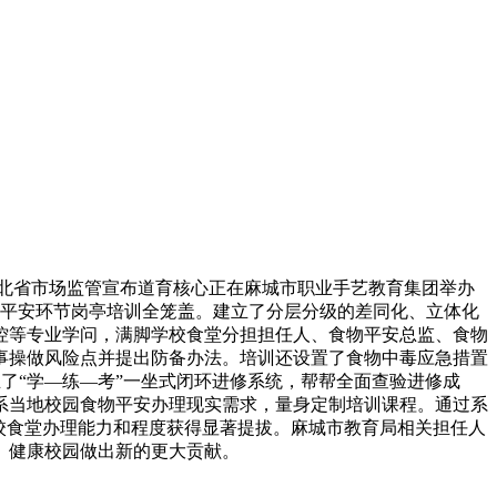
湖北省市场监管宣布道育核心正在麻城市职业手艺教育集团举办
物平安环节岗亭培训全笼盖。建立了分层分级的差同化、立体化
控等专业学问，满脚学校食堂分担担任人、食物平安总监、食物
事操做风险点并提出防备办法。培训还设置了食物中毒应急措置
立了“学—练—考”一坐式闭环进修系统，帮帮全面查验进修成
系当地校园食物平安办理现实需求，量身定制培训课程。通过系
校食堂办理能力和程度获得显著提拔。麻城市教育局相关担任人
、健康校园做出新的更大贡献。