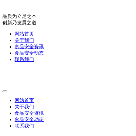
品质为立足之本
创新乃发展之道
网站首页
关于我们
食品安全资讯
食品安全动态
联系我们
网站首页
关于我们
食品安全资讯
食品安全动态
联系我们