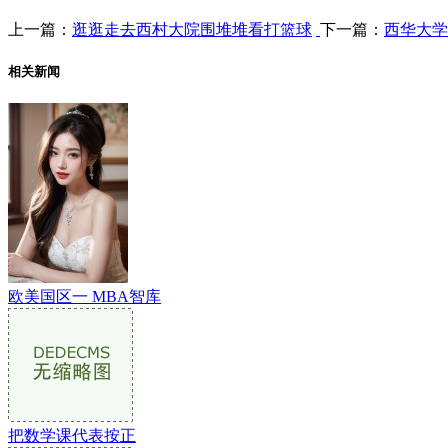
上一篇：
逛逛走去西村大院围堆堆看打篮球
下一篇：
西华大学
相关新闻
欧美国区一 MBA智库
把数学课代表按正