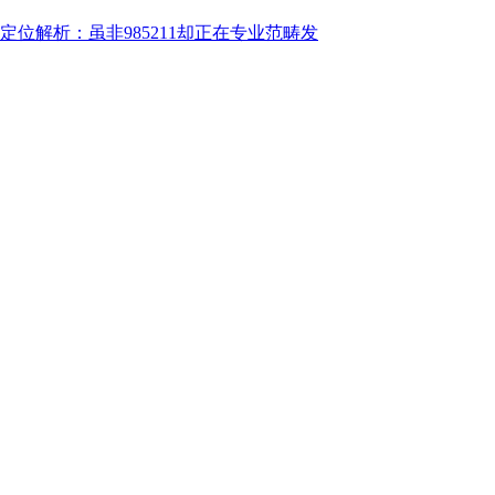
定位解析：虽非985211却正在专业范畴发