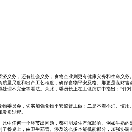
济义务，还有社会义务；食物企业则更有健康义务和生命义务。
高质量尺度和出产工艺程度，确保食物平安及格。那更是谋财害
题处理不完全等看法。为此，委员长正在工做演讲中指出：“针
物委员会，切实加强食物平安监督工做；二是本着不消、慎用、
和发卖过程。
此中任何一个环节出问题，都可能发生严沉影响。例如牛奶的出
到了餐桌上，由卫生部管。涉及这么多本能机能部分，加强协调