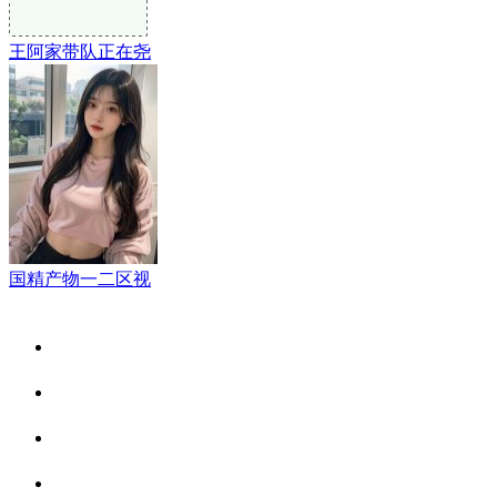
王阿家带队正在尧
国精产物一二区视
关于我们
食品安全资讯
食品安全动态
联系我们