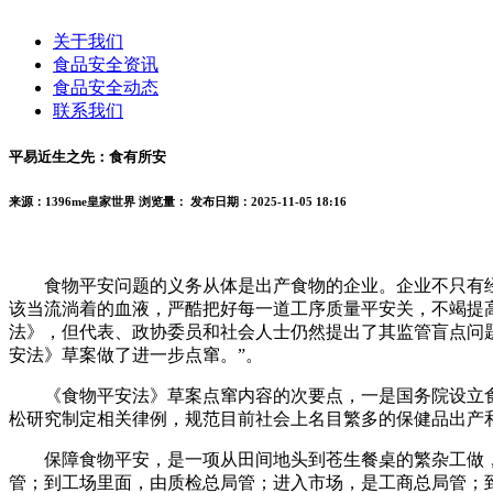
关于我们
食品安全资讯
食品安全动态
联系我们
平易近生之先：食有所安
来源：1396me皇家世界
浏览量：
发布日期：2025-11-05 18:16
食物平安问题的义务从体是出产食物的企业。企业不只有经
该当流淌着的血液，严酷把好每一道工序质量平安关，不竭提
法》，但代表、政协委员和社会人士仍然提出了其监管盲点问
安法》草案做了进一步点窜。”。
《食物平安法》草案点窜内容的次要点，一是国务院设立食
松研究制定相关律例，规范目前社会上名目繁多的保健品出产
保障食物平安，是一项从田间地头到苍生餐桌的繁杂工做，
管；到工场里面，由质检总局管；进入市场，是工商总局管；