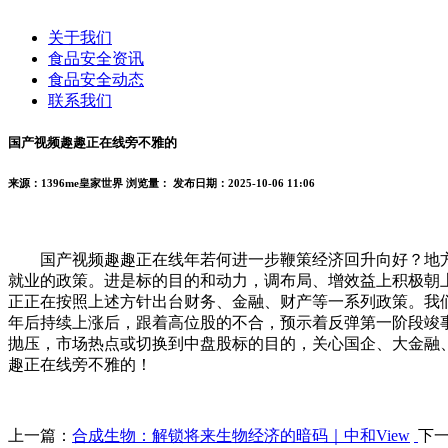
关于我们
食品安全资讯
食品安全动态
联系我们
国产视频趣趣正在线旁不雅的
来源：1396me皇家世界
浏览量：
发布日期：2025-10-06 11:06
国产视频趣趣正在线年若何进一步鞭策经济回升向好？地方经
就业的政策。进是标的目的和动力，调布局、增效益上积极朝
正正在按照上述方针出台财务、金融、财产等一系列政策。我
年后持续上涨后，跟着高位股的不合，预示着反弹第一阶段竣事
抛压，市场热点或切换到中盘股标的目的，关心国企、大金融
趣正在线旁不雅的！
上一篇：
合成生物：解锁将来生物经济的暗码｜中和View
下