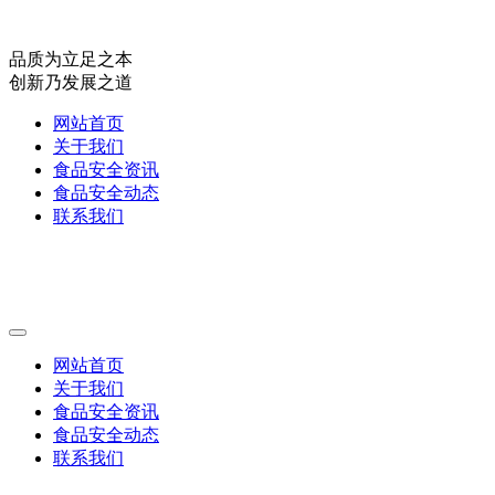
品质为立足之本
创新乃发展之道
网站首页
关于我们
食品安全资讯
食品安全动态
联系我们
网站首页
关于我们
食品安全资讯
食品安全动态
联系我们