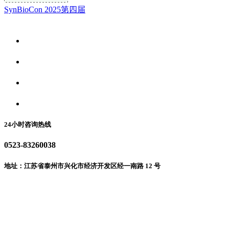
SynBioCon 2025第四届
关于我们
食品安全资讯
食品安全动态
联系我们
24小时咨询热线
0523-83260038
地址：江苏省泰州市兴化市经济开发区经一南路 12 号
微信二维码