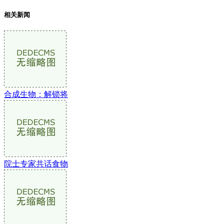
相关新闻
合成生物：解锁将
院士专家共话食物