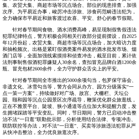
集、农贸大集、商超市场等沉点场合、部位的现患排查，加强
次序、为平易近办事，峻厉冲击涉旅、涉食药范畴违法犯为，
全力确保市平易近和旅客渡过欢喜、平安、舒心的春节假期。
针对春节期间食物、酒水消费高峰，易呈现制假售假违法
犯罪纪律特点，警方积极会同相关行政部分提前摆设，自2025
年12月份起，农贸大集、商超市场等沉点场合，加大暗访力度
和抽检频次。出格是紧盯假酒类案件易发的酒水批发市场、烟
酒门店等，全面加强线索摸排和侦查冲击，截至目前，累计依
法刑事制售假酒犯罪嫌疑人30余名，查扣冒充品牌白酒1200余
瓶、冒充包材2600余件，全力守护群众舌尖上的平安。
针对春节期间全市推出的5000余项勾当，包罗保守庙会、
非遗文化、冰雪勾当等，警方会同从办方、园方分级落实“一
点一策一方案”，持续做好对广场、故宫、大栅栏、天坛公
园、颐和园等沉点公园景区次序疏导，鞭策优化群众旅逛线，
正在不雅景平台、陡坡、狭小通道等点位加大和提醒力度，发
生拥堵踩踏等平安变乱。同时，节日期间，警方已启动冲击整
治不法“一日逛”联勤批示部，分析使用结合法律、专项冲击、
联防联控等办法，对不法“一日逛”、买卖等涉旅违法犯罪从严
从快冲击整治，全力优良旅逛次序。