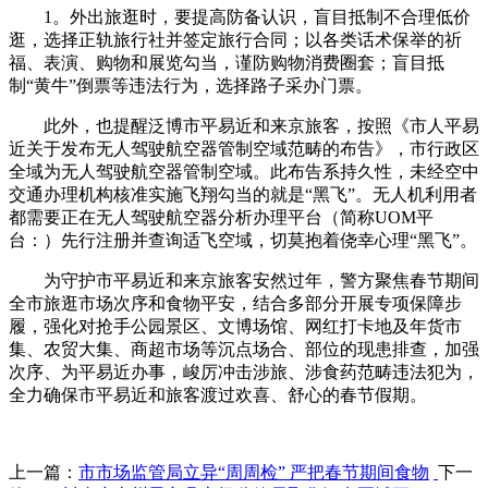
1。外出旅逛时，要提高防备认识，盲目抵制不合理低价
逛，选择正轨旅行社并签定旅行合同；以各类话术保举的祈
福、表演、购物和展览勾当，谨防购物消费圈套；盲目抵
制“黄牛”倒票等违法行为，选择路子采办门票。
此外，也提醒泛博市平易近和来京旅客，按照《市人平易
近关于发布无人驾驶航空器管制空域范畴的布告》，市行政区
全域为无人驾驶航空器管制空域。此布告系持久性，未经空中
交通办理机构核准实施飞翔勾当的就是“黑飞”。无人机利用者
都需要正在无人驾驶航空器分析办理平台（简称UOM平
台：）先行注册并查询适飞空域，切莫抱着侥幸心理“黑飞”。
为守护市平易近和来京旅客安然过年，警方聚焦春节期间
全市旅逛市场次序和食物平安，结合多部分开展专项保障步
履，强化对抢手公园景区、文博场馆、网红打卡地及年货市
集、农贸大集、商超市场等沉点场合、部位的现患排查，加强
次序、为平易近办事，峻厉冲击涉旅、涉食药范畴违法犯为，
全力确保市平易近和旅客渡过欢喜、舒心的春节假期。
上一篇：
市市场监管局立异“周周检” 严把春节期间食物
下一