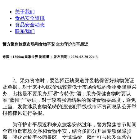
关于我们
食品安全资讯
食品安全动态
联系我们
警方聚焦旅逛市场和食物平安 全力守护市平易近
来源：1396me皇家世界
浏览量：
发布日期：2026-02-20 22:13
2。采办食物时，要选择正轨渠道并妥帖保管好购物凭证
及单据，对于来不明或价钱较着低于市场价钱的食物要隆重采
办，出格是不要采办所谓“专特供”酒；采办保健食物时要认
准“蓝帽子”标识，对于较着强调结果的保健食物要高度，避免
上当。发觉涉及食物范畴的违法犯罪线或市环食药总队公开举
报德律风进行举报。
为守护市平易近和来京旅客安然过年，警方聚焦春节期间
全市旅逛市场次序和食物平安，结合多部分开展专项保障步
履，强化对抢手公园景区、文博场馆、网红打卡地及年货市