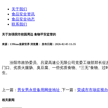
关于我们
食品安全资讯
食品安全动态
联系我们
关于加强我市校园周边 食物平安监管的
来源：1396me皇家世界
浏览量：
发布日期：2026-02-05 11:35
汾阳市政协委员、吕梁高速公无限公司党委工做部郑长征反
门口、劣质火腿肠、臭豆腐、一些劣质食物、“三无”食物、
生。
上一篇：
男女男永世备用网坐地址
下一篇：
荣成市市场监视办
相关新闻