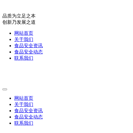
品质为立足之本
创新乃发展之道
网站首页
关于我们
食品安全资讯
食品安全动态
联系我们
网站首页
关于我们
食品安全资讯
食品安全动态
联系我们