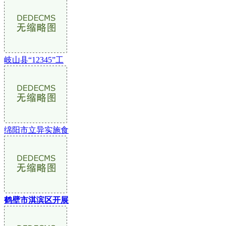
岐山县“12345”工
绵阳市立异实施食
鹤壁市淇滨区开展