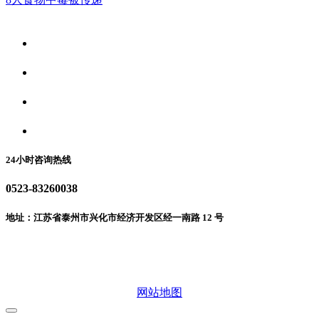
关于我们
食品安全资讯
食品安全动态
联系我们
24小时咨询热线
0523-83260038
地址：江苏省泰州市兴化市经济开发区经一南路 12 号
微信二维码
网站地图