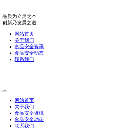
品质为立足之本
创新乃发展之道
网站首页
关于我们
食品安全资讯
食品安全动态
联系我们
网站首页
关于我们
食品安全资讯
食品安全动态
联系我们